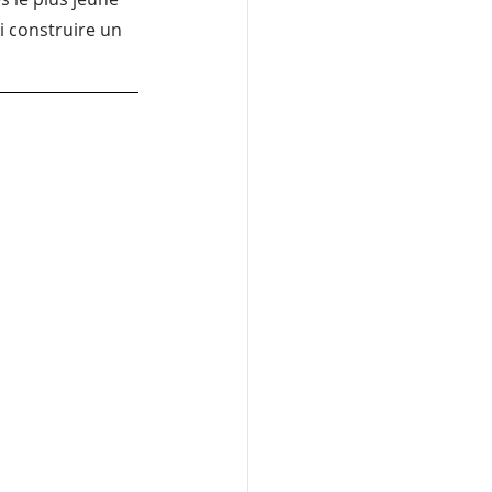
i construire un 