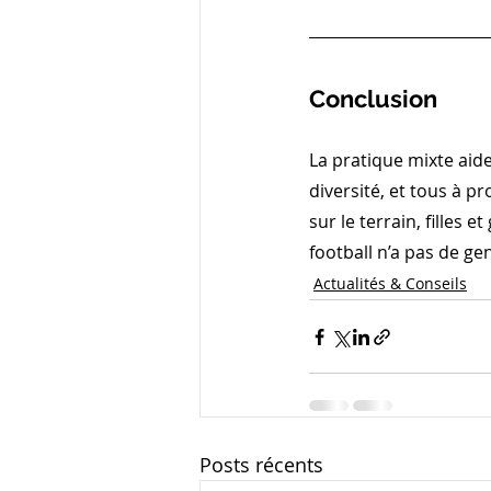
Conclusion 
La pratique mixte aide 
diversité, et tous à p
sur le terrain, filles
football n’a pas de gen
Actualités & Conseils
Posts récents