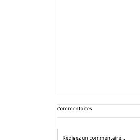
Commentaires
Rédigez un commentaire...