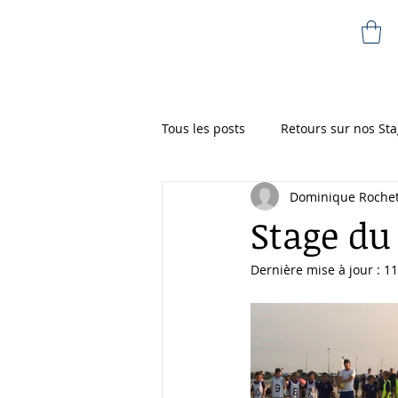
Dominique Rochete
Tous les posts
Retours sur nos Sta
Dominique Roche
Stage du 
Dernière mise à jour :
11