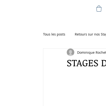
Dominique Rochete
Tous les posts
Retours sur nos Sta
Dominique Roche
STAGES D